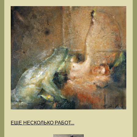
ЕЩЕ НЕСКОЛЬКО РАБОТ...