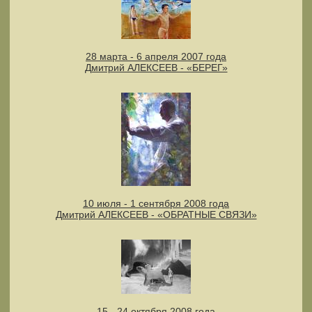
28 марта - 6 апреля 2007 года
Дмитрий АЛЕКСЕЕВ - «БЕРЕГ»
10 июля - 1 сентября 2008 года
Дмитрий АЛЕКСЕЕВ - «ОБРАТНЫЕ СВЯЗИ»
15 - 24 октября 2008 года