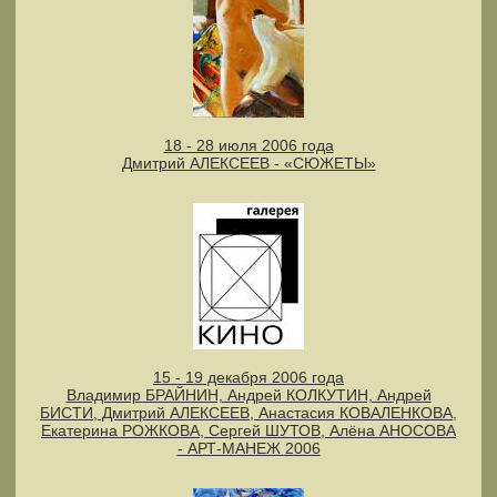
18 - 28 июля 2006 года
Дмитрий АЛЕКСЕЕВ - «СЮЖЕТЫ»
15 - 19 декабря 2006 года
Владимир БРАЙНИН, Андрей КОЛКУТИН, Андрей
БИСТИ, Дмитрий АЛЕКСЕЕВ, Анастасия КОВАЛЕНКОВА,
Екатерина РОЖКОВА, Сергей ШУТОВ, Алёна АНОСОВА
- АРТ-МАНЕЖ 2006