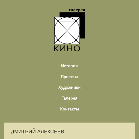
История
Проекты
Художники
Галерея
Контакты
ДМИТРИЙ АЛЕКСЕЕВ