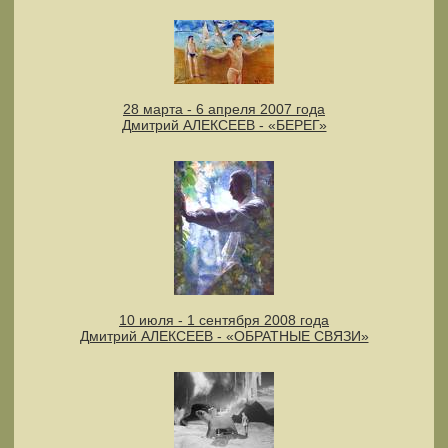
28 марта - 6 апреля 2007 года
Дмитрий АЛЕКСЕЕВ - «БЕРЕГ»
10 июля - 1 сентября 2008 года
Дмитрий АЛЕКСЕЕВ - «ОБРАТНЫЕ СВЯЗИ»