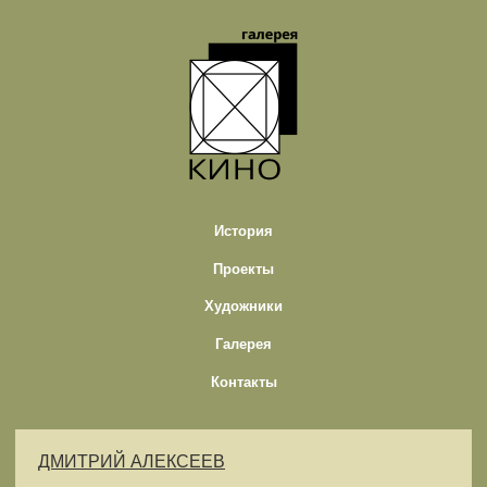
История
Проекты
Художники
Галерея
Контакты
ДМИТРИЙ АЛЕКСЕЕВ