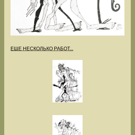
ЕЩЕ НЕСКОЛЬКО РАБОТ...