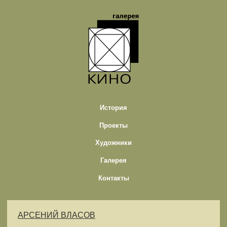
История
Проекты
Художники
Галерея
Контакты
АРСЕНИЙ ВЛАСОВ