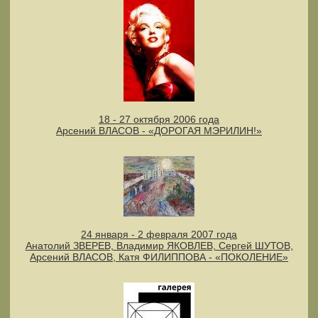
18 - 27 октября 2006 года
Арсений ВЛАСОВ - «ДОРОГАЯ МЭРИЛИН!»
24 января - 2 февраля 2007 года
Анатолий ЗВЕРЕВ, Владимир ЯКОВЛЕВ, Сергей ШУТОВ,
Арсений ВЛАСОВ, Катя ФИЛИППОВА - «ПОКОЛЕНИЕ»