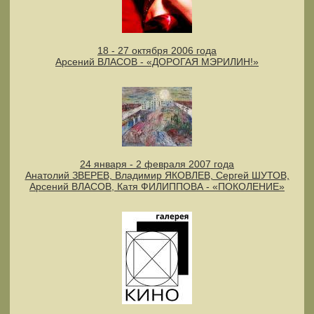
18 - 27 октября 2006 года
Арсений ВЛАСОВ - «ДОРОГАЯ МЭРИЛИН!»
24 января - 2 февраля 2007 года
Анатолий ЗВЕРЕВ, Владимир ЯКОВЛЕВ, Сергей ШУТОВ,
Арсений ВЛАСОВ, Катя ФИЛИППОВА - «ПОКОЛЕНИЕ»