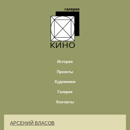
История
Проекты
Художники
Галерея
Контакты
АРСЕНИЙ ВЛАСОВ