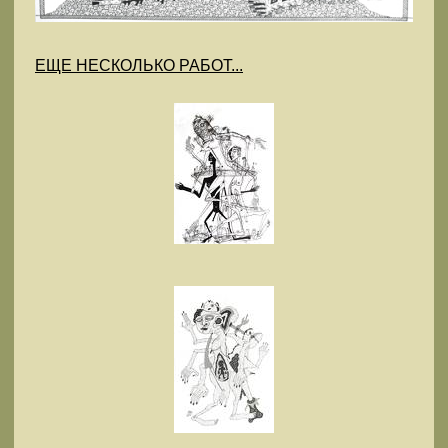
ЕЩЕ НЕСКОЛЬКО РАБОТ...