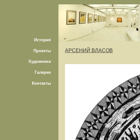
История
АРСЕНИЙ ВЛАСОВ
Проекты
Художники
Галерея
Контакты