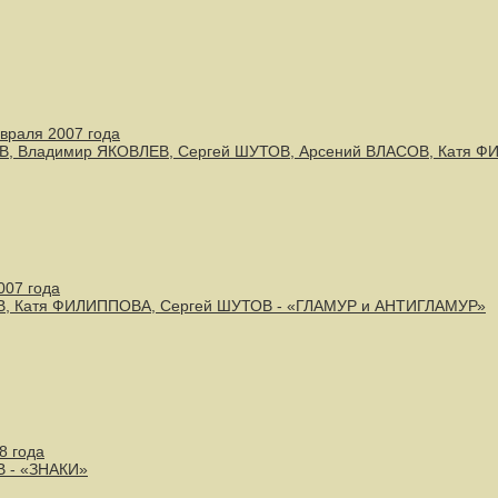
евраля 2007 года
ЕВ, Владимир ЯКОВЛЕВ, Сергей ШУТОВ, Арсений ВЛАСОВ, Катя
2007 года
В, Катя ФИЛИППОВА, Сергей ШУТОВ - «ГЛАМУР и АНТИГЛАМУР»
8 года
 - «ЗНАКИ»