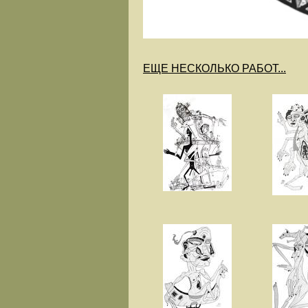
ЕЩЕ НЕСКОЛЬКО РАБОТ...