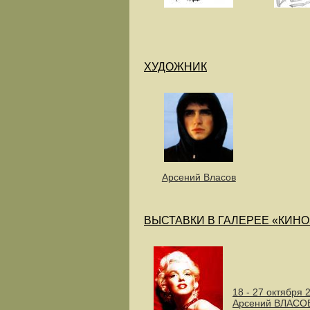
ХУДОЖНИК
Арсений Власов
ВЫСТАВКИ В ГАЛЕРЕЕ «КИНО
18 - 27 октября 
Арсений ВЛАСО