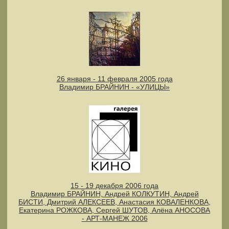
26 января - 11 февраля 2005 года
Владимир БРАЙНИН - «УЛИЦЫ»
15 - 19 декабря 2006 года
Владимир БРАЙНИН, Андрей КОЛКУТИН, Андрей
БИСТИ, Дмитрий АЛЕКСЕЕВ, Анастасия КОВАЛЕНКОВА,
Екатерина РОЖКОВА, Сергей ШУТОВ, Алёна АНОСОВА
- АРТ-МАНЕЖ 2006