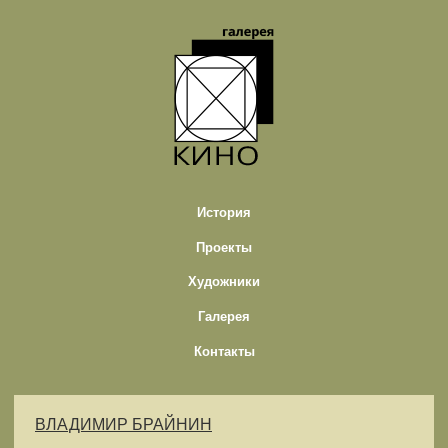
История
Проекты
Художники
Галерея
Контакты
ВЛАДИМИР БРАЙНИН