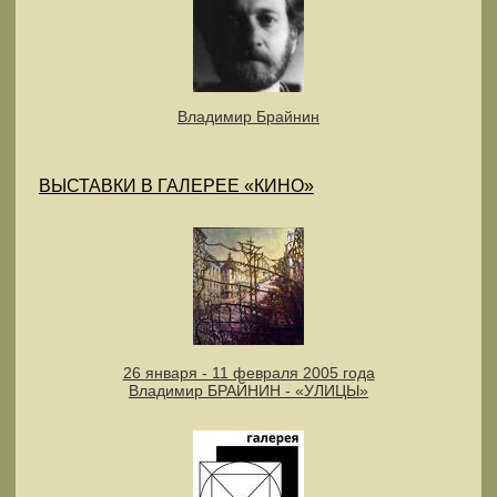
Владимир Брайнин
ВЫСТАВКИ В ГАЛЕРЕЕ «КИНО»
26 января - 11 февраля 2005 года
Владимир БРАЙНИН - «УЛИЦЫ»