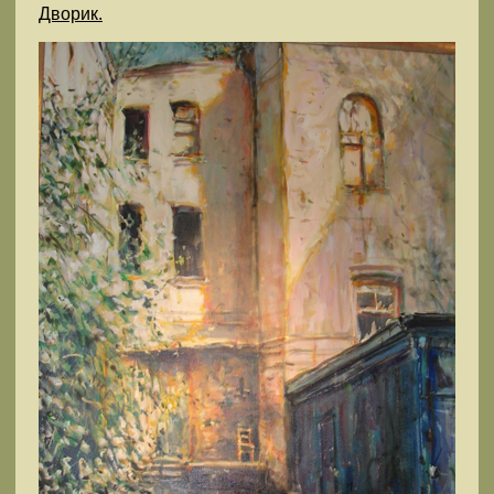
Дворик.