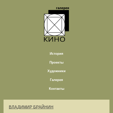
История
Проекты
Художники
Галерея
Контакты
ВЛАДИМИР БРАЙНИН