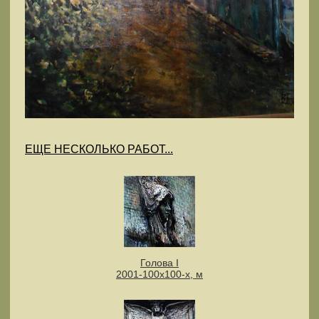
ЕЩЕ НЕСКОЛЬКО РАБОТ...
Голова I
2001-100x100-х, м