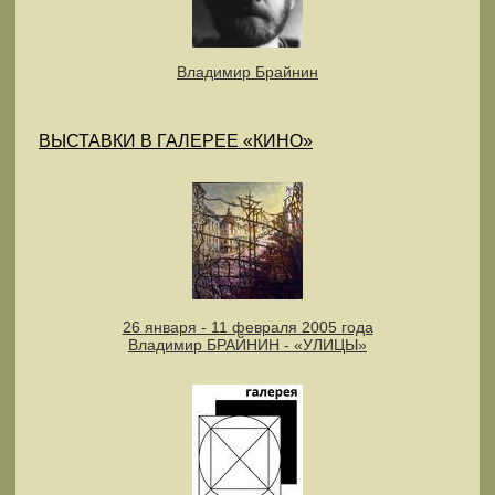
Владимир Брайнин
ВЫСТАВКИ В ГАЛЕРЕЕ «КИНО»
26 января - 11 февраля 2005 года
Владимир БРАЙНИН - «УЛИЦЫ»