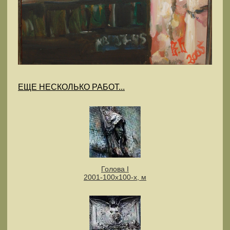
ЕЩЕ НЕСКОЛЬКО РАБОТ...
Голова I
2001-100x100-х, м