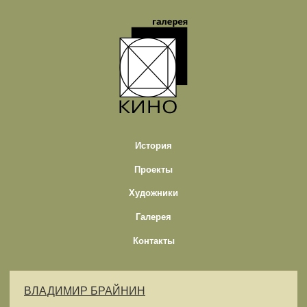
История
Проекты
Художники
Галерея
Контакты
ВЛАДИМИР БРАЙНИН