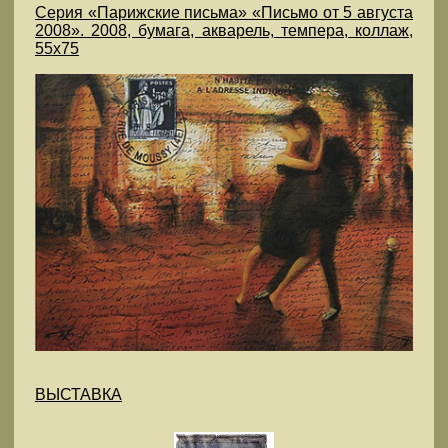
Серия «Парижские письма» «Письмо от 5 августа
2008». 2008, бумага, акварель, темпера, коллаж,
55х75
ВЫСТАВКА