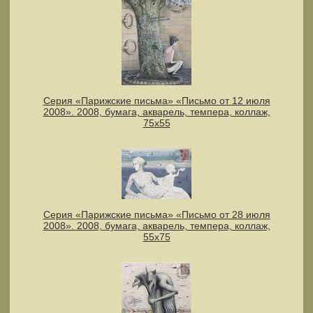
Серия «Парижские письма» «Письмо от 12 июля
2008». 2008, бумага, акварель, темпера, коллаж,
75х55
Серия «Парижские письма» «Письмо от 28 июля
2008». 2008, бумага, акварель, темпера, коллаж,
55х75