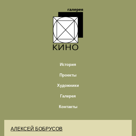
История
Проекты
Художники
Галерея
Контакты
АЛЕКСЕЙ БОБРУСОВ