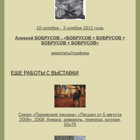
10 октября - 3 ноября 2012 года
Алексей БОБРУСОВ - «БОБРУСОВ + БОБРУСОВ +
БОБРУСОВ + БОБРУСОВ»
живопись/графика
ЕЩЕ РАБОТЫ С ВЫСТАВКИ
Серия «Парижские письма» «Письмо от 5 августа
2008». 2008, бумага, акварель, темпера, коллаж,
55х75