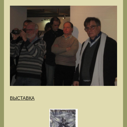
ВЫСТАВКА