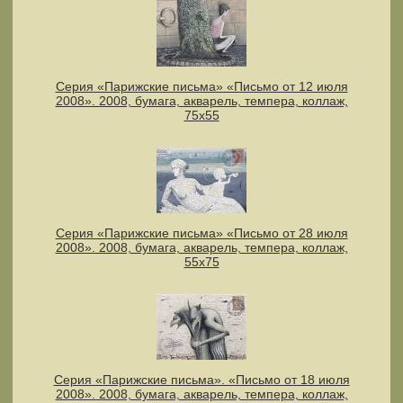
Серия «Парижские письма» «Письмо от 12 июля
2008». 2008, бумага, акварель, темпера, коллаж,
75х55
Серия «Парижские письма» «Письмо от 28 июля
2008». 2008, бумага, акварель, темпера, коллаж,
55х75
Серия «Парижские письма». «Письмо от 18 июля
2008». 2008, бумага, акварель, темпера, коллаж,