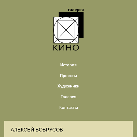
История
Проекты
Художники
Галерея
Контакты
АЛЕКСЕЙ БОБРУСОВ