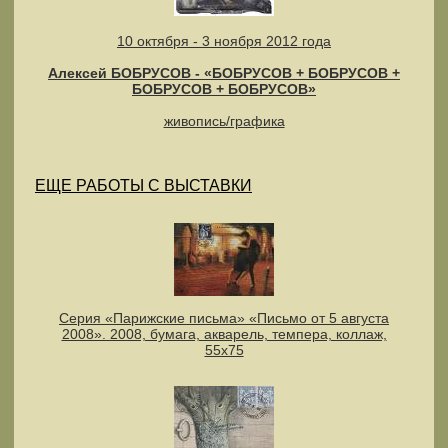
10 октября - 3 ноября 2012 года
Алексей БОБРУСОВ - «БОБРУСОВ + БОБРУСОВ +
БОБРУСОВ + БОБРУСОВ»
живопись/графика
ЕЩЕ РАБОТЫ С ВЫСТАВКИ
Серия «Парижские письма» «Письмо от 5 августа
2008». 2008, бумага, акварель, темпера, коллаж,
55х75