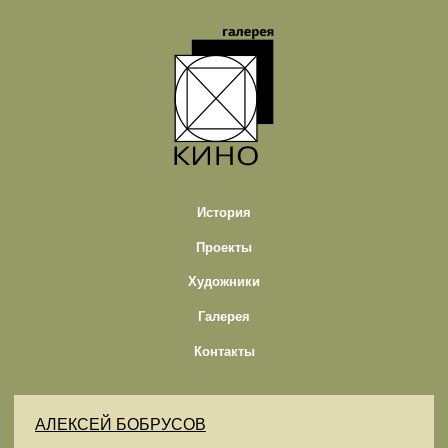
История
Проекты
Художники
Галерея
Контакты
АЛЕКСЕЙ БОБРУСОВ