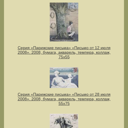
Серия «Парижские письма» «Письмо от 12 июля
2008». 2008, бумага, акварель, темпера, коллаж,
75х55
Серия «Парижские письма» «Письмо от 28 июля
2008». 2008, бумага, акварель, темпера, коллаж,
55х75