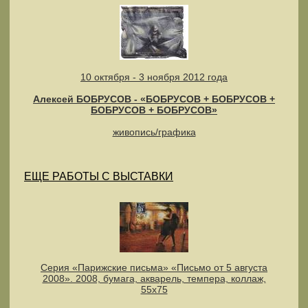
10 октября - 3 ноября 2012 года
Алексей БОБРУСОВ - «БОБРУСОВ + БОБРУСОВ +
БОБРУСОВ + БОБРУСОВ»
живопись/графика
ЕЩЕ РАБОТЫ С ВЫСТАВКИ
Серия «Парижские письма» «Письмо от 5 августа
2008». 2008, бумага, акварель, темпера, коллаж,
55х75