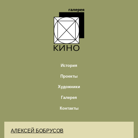
История
Проекты
Художники
Галерея
Контакты
АЛЕКСЕЙ БОБРУСОВ