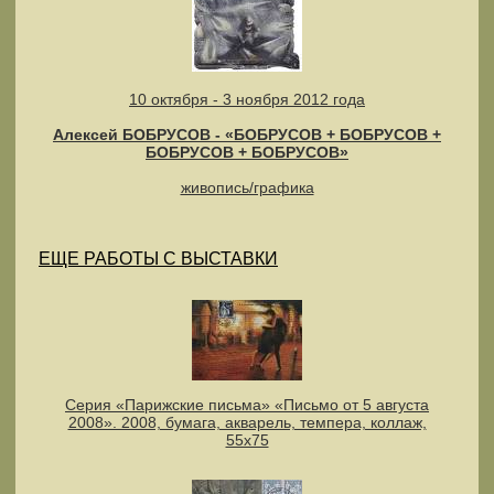
10 октября - 3 ноября 2012 года
Алексей БОБРУСОВ - «БОБРУСОВ + БОБРУСОВ +
БОБРУСОВ + БОБРУСОВ»
живопись/графика
ЕЩЕ РАБОТЫ С ВЫСТАВКИ
Серия «Парижские письма» «Письмо от 5 августа
2008». 2008, бумага, акварель, темпера, коллаж,
55х75