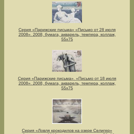
Серия «Парижские письма» «Письмо от 28 июля
2008». 2008, бумага, акварель, темпера, коллаж,
55х75
Серия «Парижские письма». «Письмо от 18 июля
2008». 2008, бумага, акварель, темпера, коллаж,
55х75
Серия «Ловля крокодилов на озере Селигер»