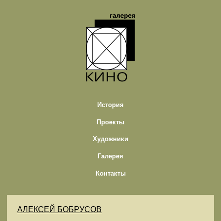
История
Проекты
Художники
Галерея
Контакты
АЛЕКСЕЙ БОБРУСОВ