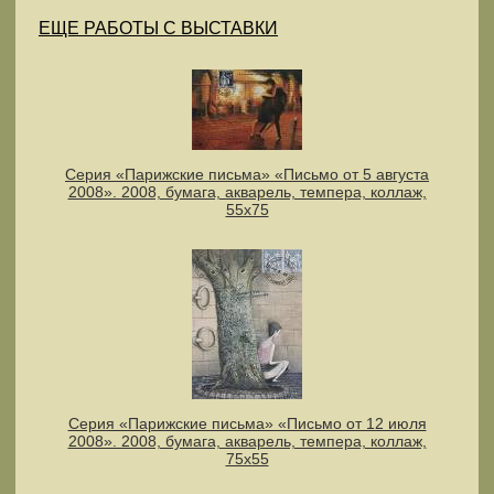
ЕЩЕ РАБОТЫ С ВЫСТАВКИ
Серия «Парижские письма» «Письмо от 5 августа
2008». 2008, бумага, акварель, темпера, коллаж,
55х75
Серия «Парижские письма» «Письмо от 12 июля
2008». 2008, бумага, акварель, темпера, коллаж,
75х55