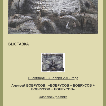
ВЫСТАВКА
10 октября - 3 ноября 2012 года
Алексей БОБРУСОВ - «БОБРУСОВ + БОБРУСОВ +
БОБРУСОВ + БОБРУСОВ»
живопись/графика