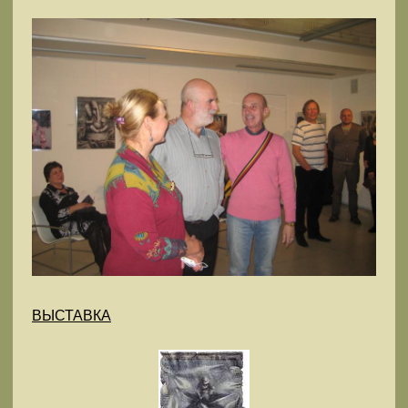
ВЫСТАВКА