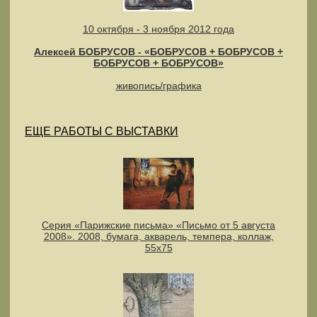
10 октября - 3 ноября 2012 года
Алексей БОБРУСОВ - «БОБРУСОВ + БОБРУСОВ +
БОБРУСОВ + БОБРУСОВ»
живопись/графика
ЕЩЕ РАБОТЫ С ВЫСТАВКИ
Серия «Парижские письма» «Письмо от 5 августа
2008». 2008, бумага, акварель, темпера, коллаж,
55х75