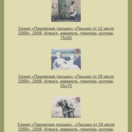
Серия «Парижские письма» «Письмо от 12 июля
2008». 2008, бумага, акварель, темпера, коллаж,
75х55
Серия «Парижские письма» «Письмо от 28 июля
2008». 2008, бумага, акварель, темпера, коллаж,
55х75
Серия «Парижские письма». «Письмо от 18 июля
2008». 2008, бумага, акварель, темпера, коллаж,