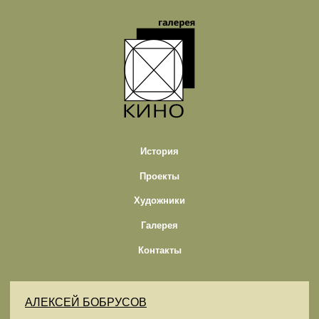
История
Проекты
Художники
Галерея
Контакты
АЛЕКСЕЙ БОБРУСОВ